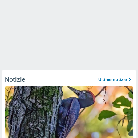
Notizie
Ultime notizie