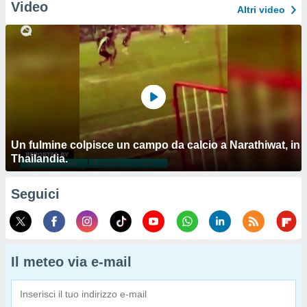
Video
Altri video
Un fulmine colpisce un campo da calcio a Narathiwat, in
Thailandia.
Seguici
Il meteo via e-mail