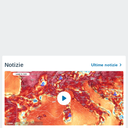
Notizie
Ultime notizie