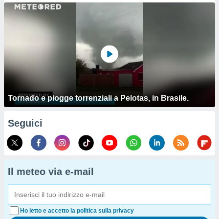
Tornado e piogge torrenziali a Pelotas, in Brasile.
Seguici
Il meteo via e-mail
Ho letto e accetto la politica sulla privacy