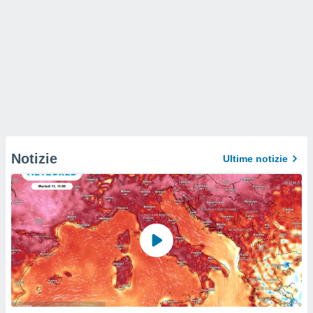
Notizie
Ultime notizie