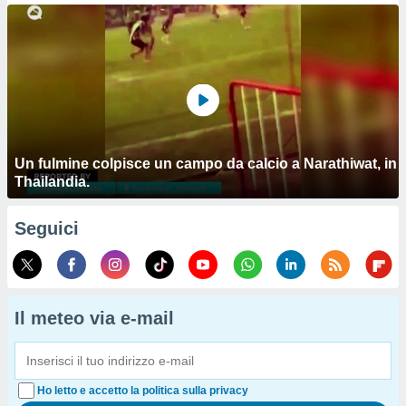
Un fulmine colpisce un campo da calcio a Narathiwat, in
Thailandia.
Seguici
Il meteo via e-mail
Ho letto e accetto la politica sulla privacy