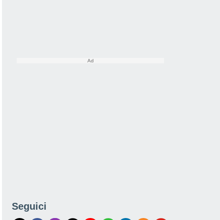
Seguici