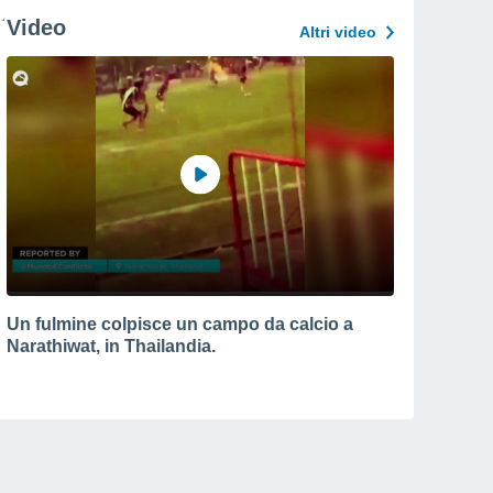
Video
Altri video
Un fulmine colpisce un campo da calcio a
Narathiwat, in Thailandia.