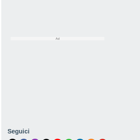
Seguici