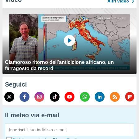
Altri video
Clamoroso ritorno dell'anticiclone africano, un
ferragosto da record
Seguici
Il meteo via e-mail