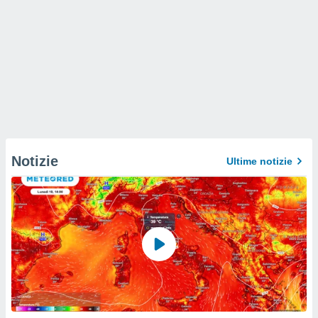
Notizie
Ultime notizie