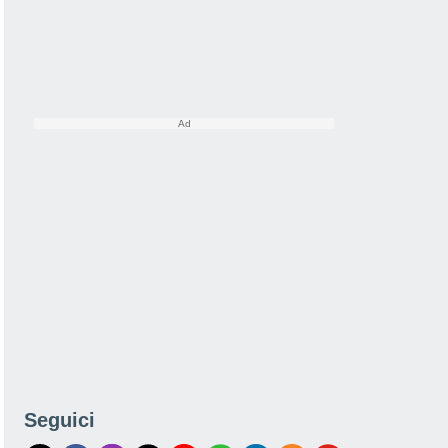
Seguici