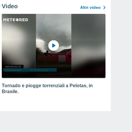
Video
Altri video
Tornado e piogge torrenziali a Pelotas, in
Brasile.