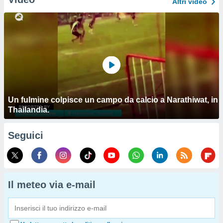
Altri video
Un fulmine colpisce un campo da calcio a Narathiwat, in
Thailandia.
Seguici
Il meteo via e-mail