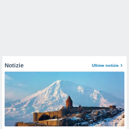
Notizie
Ultime notizie