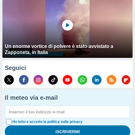
Un enorme vortice di polvere è stato avvistato a
Zapponeta, in Italia
Seguici
Il meteo via e-mail
Ho letto e accetto la politica sulla privacy