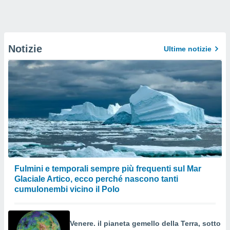
Notizie
Ultime notizie
Fulmini e temporali sempre più frequenti sul Mar
Glaciale Artico, ecco perché nascono tanti
cumulonembi vicino il Polo
Venere. il pianeta gemello della Terra, sotto