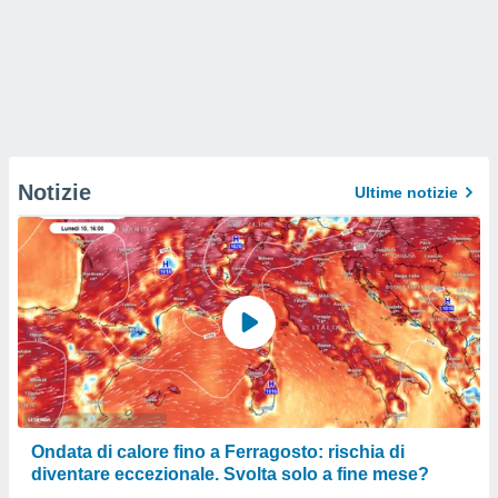
Notizie
Ultime notizie
Ondata di calore fino a Ferragosto: rischia di
diventare eccezionale. Svolta solo a fine mese?