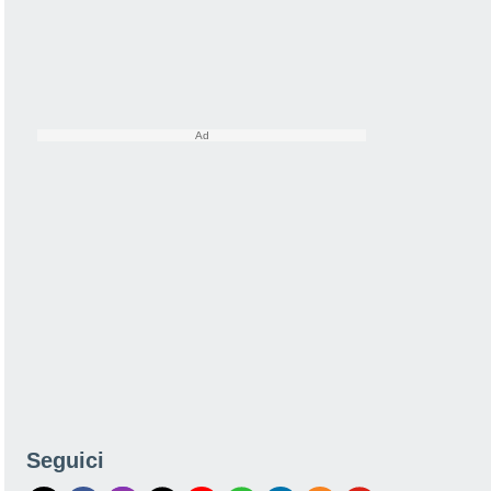
Seguici