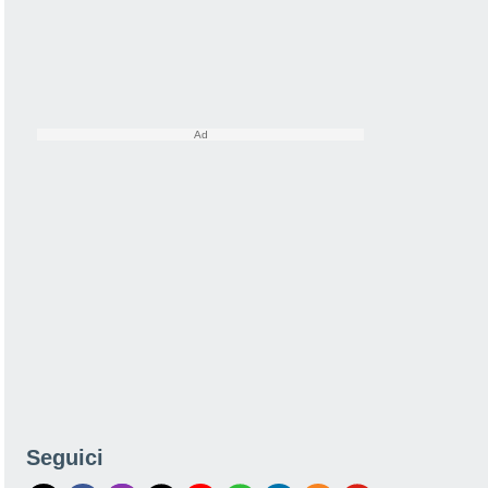
Seguici