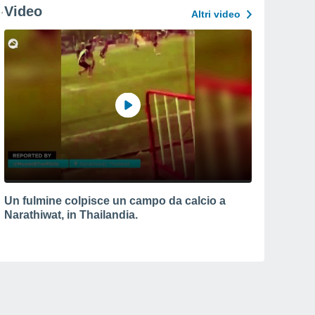
Video
Altri video
Un fulmine colpisce un campo da calcio a
Narathiwat, in Thailandia.