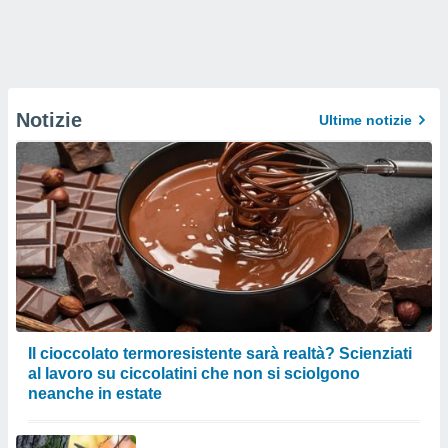
Notizie
Ultime notizie
Il cioccolato termoresistente sarà realtà? Scienziati
al lavoro su ciccolatini che non si sciolgono
neanche in estate