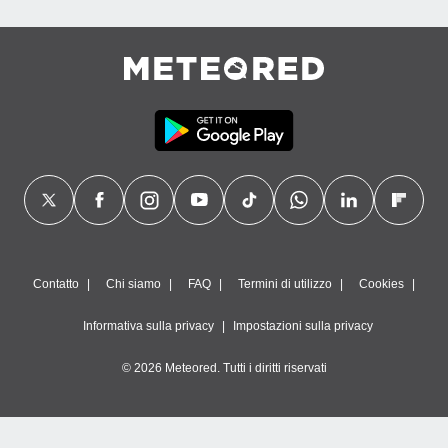
Contatto
Chi siamo
FAQ
Termini di utilizzo
Cookies
Informativa sulla privacy
Impostazioni sulla privacy
© 2026 Meteored. Tutti i diritti riservati