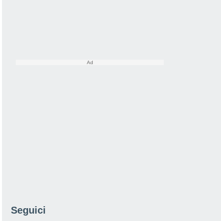
Seguici