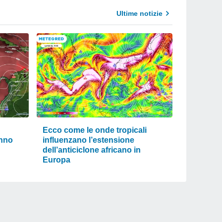
Ultime notizie
Ecco come le onde tropicali
anno
influenzano l’estensione
dell’anticiclone africano in
Europa