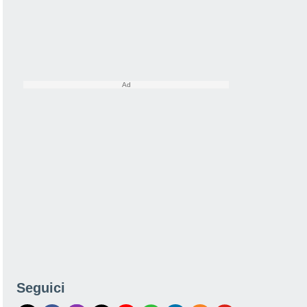
Seguici