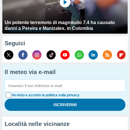
Un potente terremoto di magnitudo 7.4 ha causato
danni a Pereira e Manizales, in Colombia
Seguici
Il meteo via e-mail
Ho letto e accetto la politica sulla privacy
Località nelle vicinanze