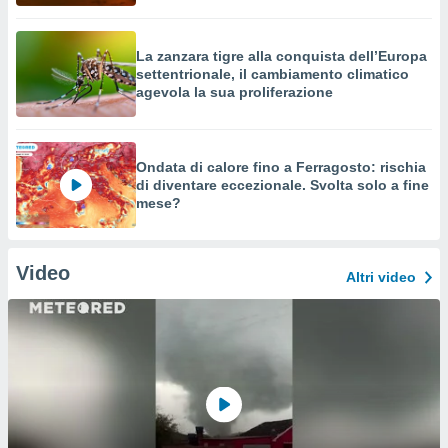
La zanzara tigre alla conquista dell’Europa
settentrionale, il cambiamento climatico
agevola la sua proliferazione
Ondata di calore fino a Ferragosto: rischia
di diventare eccezionale. Svolta solo a fine
mese?
Video
Altri video