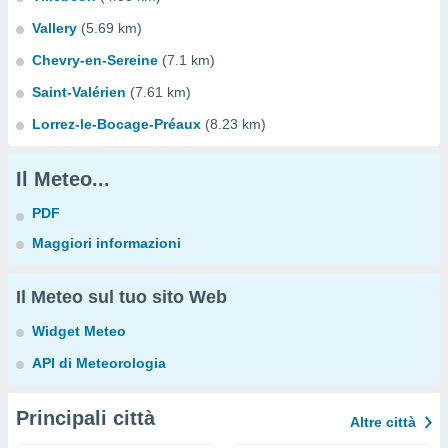
Vallery
(5.69 km)
Chevry-en-Sereine
(7.1 km)
Saint-Valérien
(7.61 km)
Lorrez-le-Bocage-Préaux
(8.23 km)
Il Meteo...
PDF
Maggiori informazioni
Il Meteo sul tuo sito Web
Widget Meteo
API di Meteorologia
Principali città
Altre città