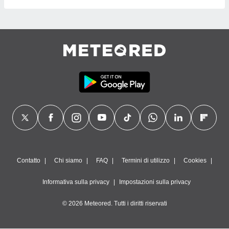
Contatto
Chi siamo
FAQ
Termini di utilizzo
Cookies
Informativa sulla privacy
Impostazioni sulla privacy
© 2026 Meteored. Tutti i diritti riservati