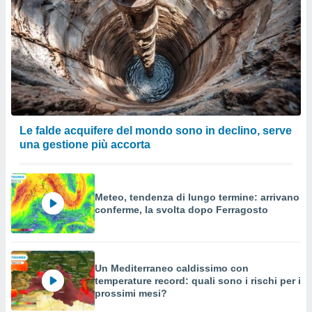
Le falde acquifere del mondo sono in declino, serve
una gestione più accorta
Meteo, tendenza di lungo termine: arrivano
conferme, la svolta dopo Ferragosto
Un Mediterraneo caldissimo con
temperature record: quali sono i rischi per i
prossimi mesi?