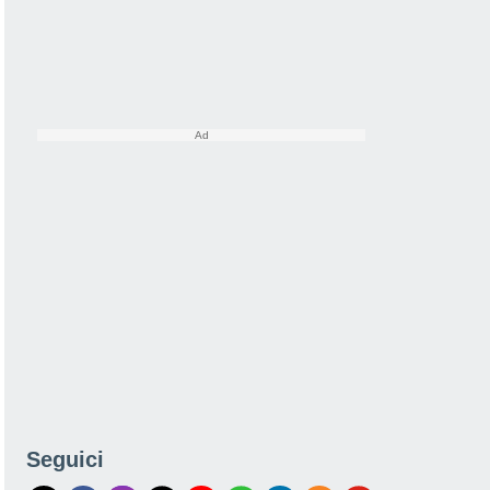
Seguici