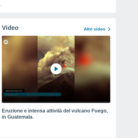
Video
Altri video
Eruzione e intensa attività del vulcano Fuego,
in Guatemala.