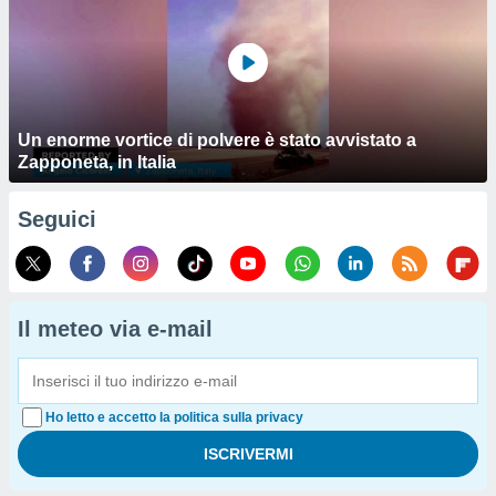
Un enorme vortice di polvere è stato avvistato a
Zapponeta, in Italia
Seguici
Il meteo via e-mail
Ho letto e accetto la politica sulla privacy