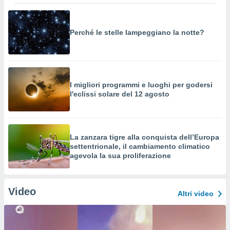
Perché le stelle lampeggiano la notte?
I migliori programmi e luoghi per godersi
l'eclissi solare del 12 agosto
La zanzara tigre alla conquista dell’Europa
settentrionale, il cambiamento climatico
agevola la sua proliferazione
Video
Altri video