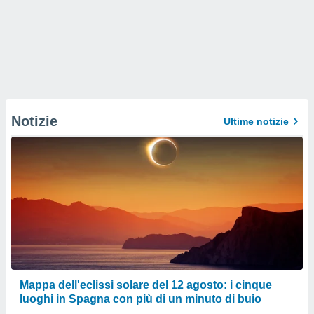
Notizie
Ultime notizie
Mappa dell'eclissi solare del 12 agosto: i cinque
luoghi in Spagna con più di un minuto di buio