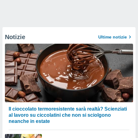
Notizie
Ultime notizie
Il cioccolato termoresistente sarà realtà? Scienziati
al lavoro su ciccolatini che non si sciolgono
neanche in estate