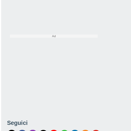
Seguici