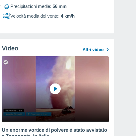
Precipitazioni medie:
56 mm
Velocità media del vento:
4 km/h
Video
Altri video
Un enorme vortice di polvere è stato avvistato