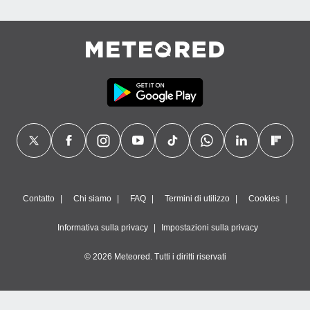
Contatto
Chi siamo
FAQ
Termini di utilizzo
Cookies
Informativa sulla privacy
Impostazioni sulla privacy
© 2026 Meteored. Tutti i diritti riservati