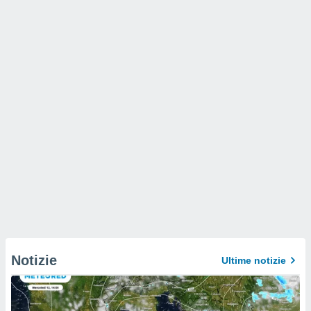
Notizie
Ultime notizie