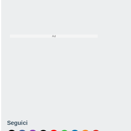
Seguici