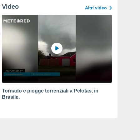
Video
Altri video
Tornado e piogge torrenziali a Pelotas, in
Brasile.