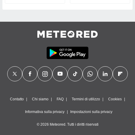
Contatto
Chi siamo
FAQ
Termini di utilizzo
Cookies
Informativa sulla privacy
Impostazioni sulla privacy
© 2026 Meteored. Tutti i diritti riservati