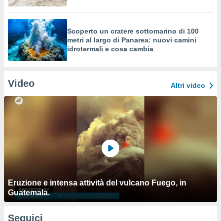
Scoperto un cratere sottomarino di 100
metri al largo di Panarea: nuovi camini
idrotermali e cosa cambia
Video
Altri video
Eruzione e intensa attività del vulcano Fuego, in
Guatemala.
Seguici