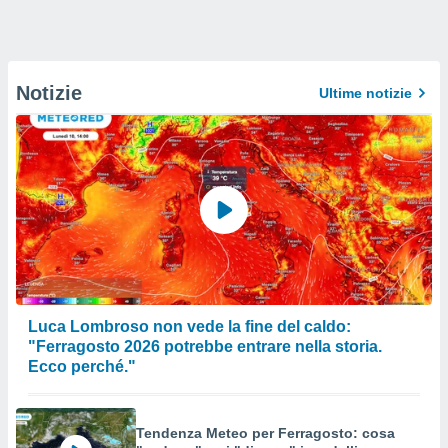
Notizie
Ultime notizie
Luca Lombroso non vede la fine del caldo:
"Ferragosto 2026 potrebbe entrare nella storia.
Ecco perché."
Tendenza Meteo per Ferragosto: cosa