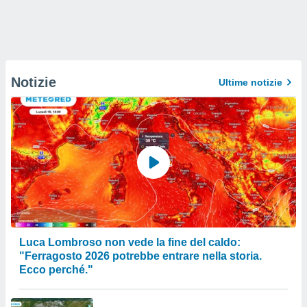
Notizie
Ultime notizie
Luca Lombroso non vede la fine del caldo:
"Ferragosto 2026 potrebbe entrare nella storia.
Ecco perché."