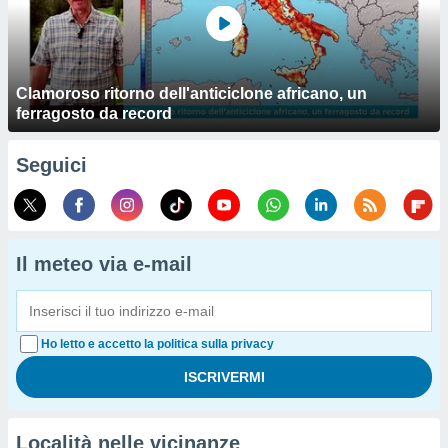
Clamoroso ritorno dell'anticiclone africano, un
ferragosto da record
Seguici
Il meteo via e-mail
Ho letto e accetto la politica sulla privacy
Località nelle vicinanze