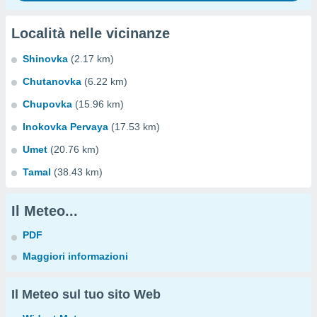
Località nelle vicinanze
Shinovka
(2.17 km)
Chutanovka
(6.22 km)
Chupovka
(15.96 km)
Inokovka Pervaya
(17.53 km)
Umet
(20.76 km)
Tamal
(38.43 km)
Il Meteo...
PDF
Maggiori informazioni
Il Meteo sul tuo sito Web