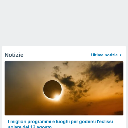
Notizie
Ultime notizie
I migliori programmi e luoghi per godersi l'eclissi
solare del 12 agosto