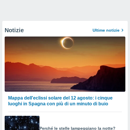
Notizie
Ultime notizie
Mappa dell'eclissi solare del 12 agosto: i cinque
luoghi in Spagna con più di un minuto di buio
Perché le stelle lampeggiano la notte?