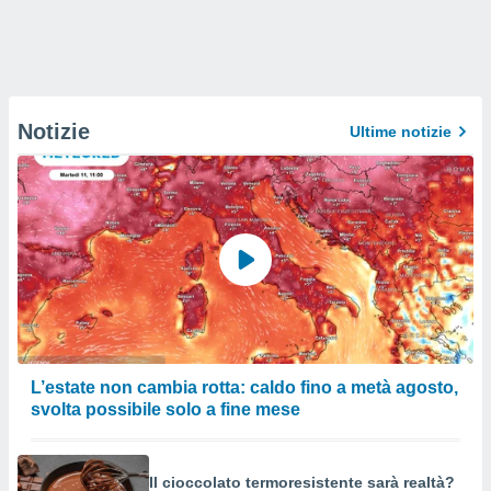
Notizie
Ultime notizie
L’estate non cambia rotta: caldo fino a metà agosto,
svolta possibile solo a fine mese
Il cioccolato termoresistente sarà realtà?