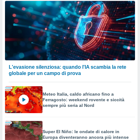
L'evasione silenziosa: quando l'IA scambia la rete
globale per un campo di prova
Meteo Italia, caldo africano fino a
Ferragosto: weekend rovente e siccità
sempre più seria al Nord
Super El Niño: le ondate di calore in
Europa diventeranno ancora più intense