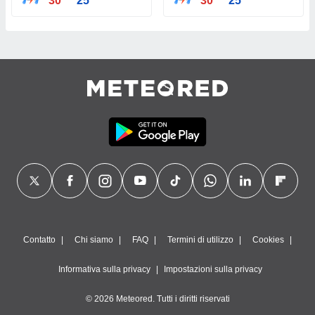
30°
25°
30°
25°
Contatto
Chi siamo
FAQ
Termini di utilizzo
Cookies
Informativa sulla privacy
Impostazioni sulla privacy
© 2026 Meteored. Tutti i diritti riservati