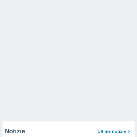
Notizie
Ultime notizie