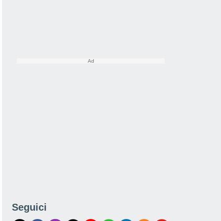
Seguici