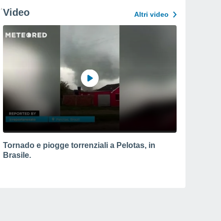
Video
Altri video
Tornado e piogge torrenziali a Pelotas, in
Brasile.