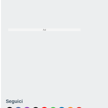
Seguici