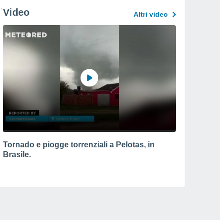
Video
Altri video
Tornado e piogge torrenziali a Pelotas, in
Brasile.