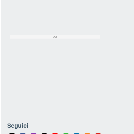
Seguici