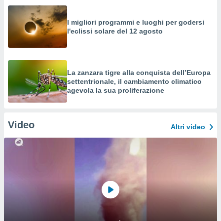
I migliori programmi e luoghi per godersi
l'eclissi solare del 12 agosto
La zanzara tigre alla conquista dell’Europa
settentrionale, il cambiamento climatico
agevola la sua proliferazione
Video
Altri video