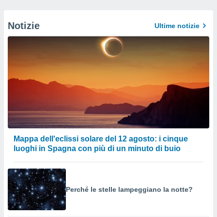
Notizie
Ultime notizie
Mappa dell'eclissi solare del 12 agosto: i cinque
luoghi in Spagna con più di un minuto di buio
Perché le stelle lampeggiano la notte?