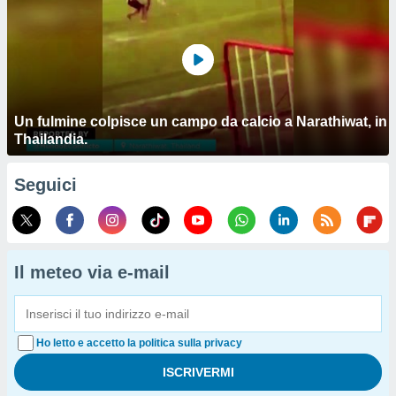
Un fulmine colpisce un campo da calcio a Narathiwat, in
Thailandia.
Seguici
Il meteo via e-mail
Ho letto e accetto la politica sulla privacy