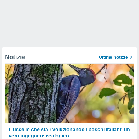
Notizie
Ultime notizie
L’uccello che sta rivoluzionando i boschi italiani: un
vero ingegnere ecologico