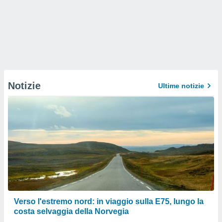
Notizie
Ultime notizie
Verso l'estremo nord: in viaggio sulla E75, lungo la
costa selvaggia della Norvegia