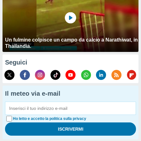
Un fulmine colpisce un campo da calcio a Narathiwat, in
Thailandia.
Seguici
Il meteo via e-mail
Ho letto e accetto la politica sulla privacy