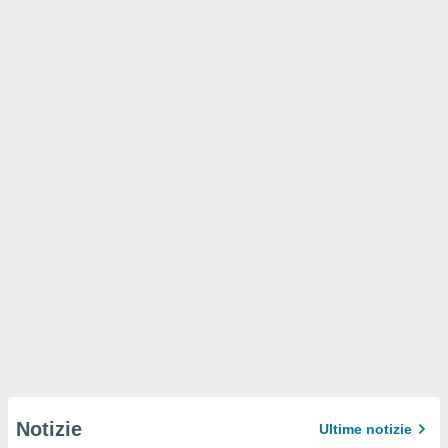
Notizie
Ultime notizie