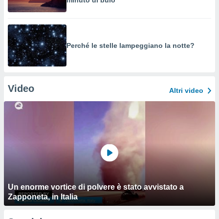
minuto di buio
Perché le stelle lampeggiano la notte?
Video
Altri video
Un enorme vortice di polvere è stato avvistato a
Zapponeta, in Italia