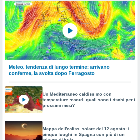
Meteo, tendenza di lungo termine: arrivano
conferme, la svolta dopo Ferragosto
Un Mediterraneo caldissimo con
temperature record: quali sono i rischi per i
prossimi mesi?
Mappa dell'eclissi solare del 12 agosto: i
cinque luoghi in Spagna con più di un