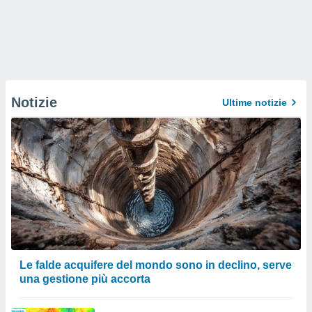
Notizie
Ultime notizie
Le falde acquifere del mondo sono in declino, serve
una gestione più accorta