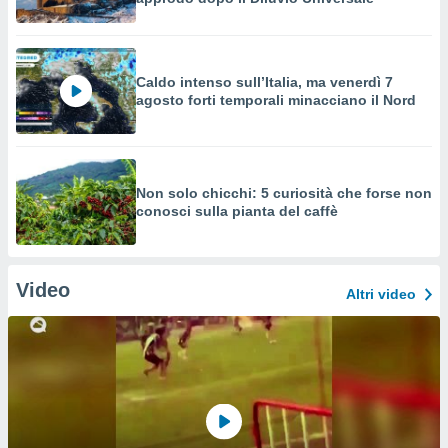
Caldo intenso sull’Italia, ma venerdì 7
agosto forti temporali minacciano il Nord
Non solo chicchi: 5 curiosità che forse non
conosci sulla pianta del caffè
Video
Altri video