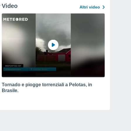
Video
Altri video
Tornado e piogge torrenziali a Pelotas, in
Brasile.