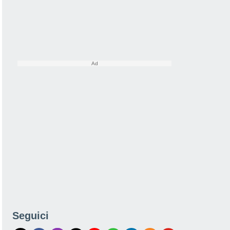
Seguici