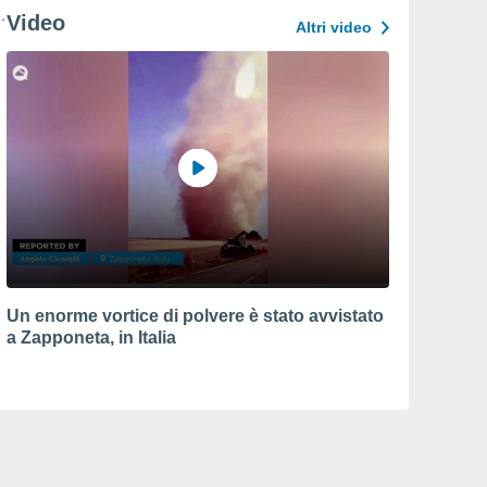
Video
Altri video
Un enorme vortice di polvere è stato avvistato
a Zapponeta, in Italia