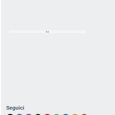
Seguici