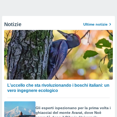
Notizie
Ultime notizie
L’uccello che sta rivoluzionando i boschi italiani: un
vero ingegnere ecologico
Gli esperti ispezionano per la prima volta i
ghiacciai del monte Ararat, dove Noè