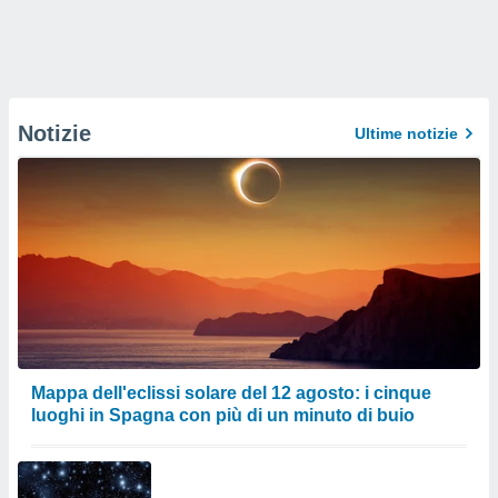
Notizie
Ultime notizie
Mappa dell'eclissi solare del 12 agosto: i cinque
luoghi in Spagna con più di un minuto di buio