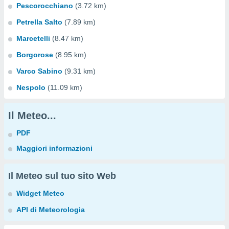
Pescorocchiano
(3.72 km)
Petrella Salto
(7.89 km)
Marcetelli
(8.47 km)
Borgorose
(8.95 km)
Varco Sabino
(9.31 km)
Nespolo
(11.09 km)
Il Meteo...
PDF
Maggiori informazioni
Il Meteo sul tuo sito Web
Widget Meteo
API di Meteorologia