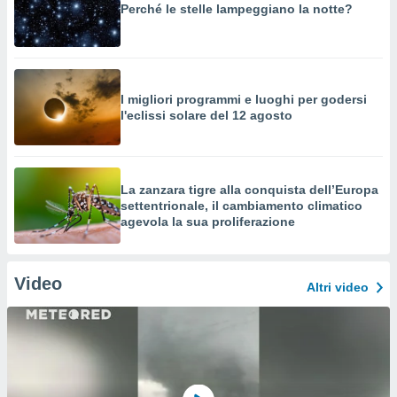
Perché le stelle lampeggiano la notte?
I migliori programmi e luoghi per godersi
l'eclissi solare del 12 agosto
La zanzara tigre alla conquista dell’Europa
settentrionale, il cambiamento climatico
agevola la sua proliferazione
Video
Altri video