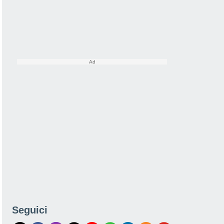
Seguici