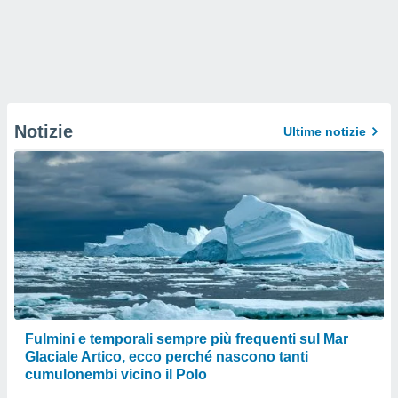
Notizie
Ultime notizie
Fulmini e temporali sempre più frequenti sul Mar
Glaciale Artico, ecco perché nascono tanti
cumulonembi vicino il Polo