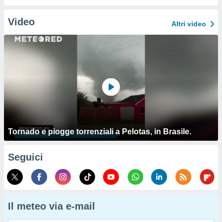
Video
Altri video
Tornado e piogge torrenziali a Pelotas, in Brasile.
Seguici
Il meteo via e-mail