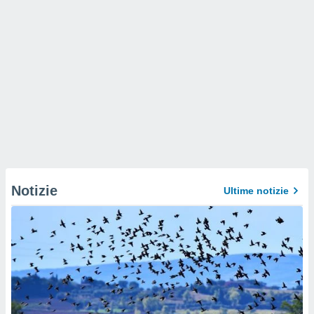
Notizie
Ultime notizie