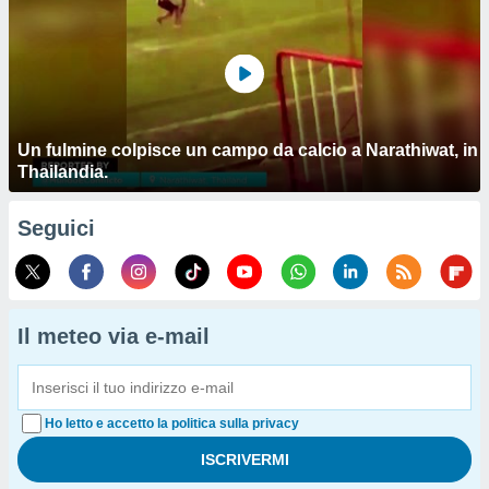
Un fulmine colpisce un campo da calcio a Narathiwat, in
Thailandia.
Seguici
Il meteo via e-mail
Ho letto e accetto la politica sulla privacy