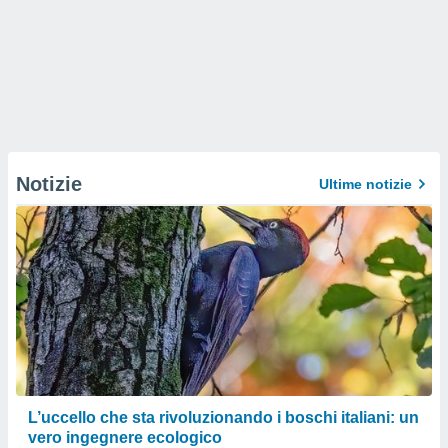
Notizie
Ultime notizie
L’uccello che sta rivoluzionando i boschi italiani: un
vero ingegnere ecologico