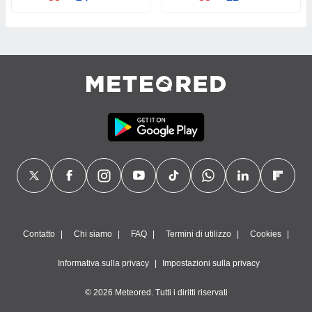
Contatto
Chi siamo
FAQ
Termini di utilizzo
Cookies
Informativa sulla privacy
Impostazioni sulla privacy
© 2026 Meteored. Tutti i diritti riservati