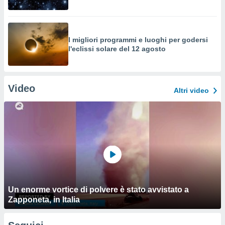
I migliori programmi e luoghi per godersi
l'eclissi solare del 12 agosto
Video
Altri video
Un enorme vortice di polvere è stato avvistato a
Zapponeta, in Italia