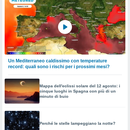
Un Mediterraneo caldissimo con temperature
record: quali sono i rischi per i prossimi mesi?
Mappa dell'eclissi solare del 12 agosto: i
cinque luoghi in Spagna con più di un
minuto di buio
Perché le stelle lampeggiano la notte?